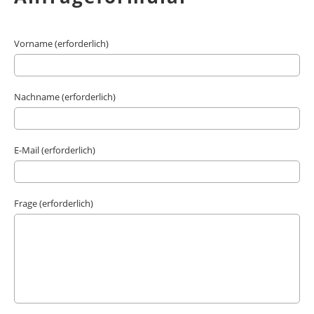
Vorname (erforderlich)
Nachname (erforderlich)
E-Mail (erforderlich)
Frage (erforderlich)