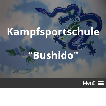
Kampfsportschule
"Bushido"
Menü