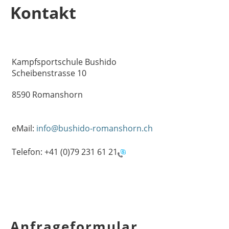
Kontakt
Kampfsportschule Bushido
Scheibenstrasse 10
8590 Romanshorn
eMail:
info@bushido-romanshorn.ch
Telefon:
+41 (0)79 231 61 21
Anfrageformular