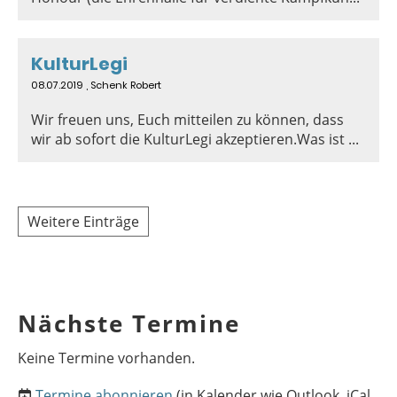
KulturLegi
08.07.2019
, Schenk Robert
Wir freuen uns, Euch mitteilen zu können, dass
wir ab sofort die KulturLegi akzeptieren.Was ist ...
Weitere Einträge
Nächste Termine
Keine Termine vorhanden.
Termine abonnieren
(in Kalender wie Outlook, iCal