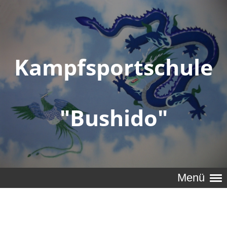
Kampfsportschule
"Bushido"
Menü