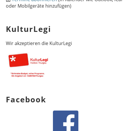
oder Mobilgeräte hinzufügen)
KulturLegi
Wir akzeptieren die KulturLegi
Facebook