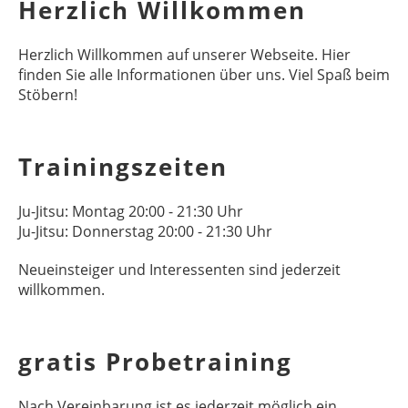
Herzlich Willkommen
Herzlich Willkommen auf unserer Webseite. Hier
finden Sie alle Informationen über uns. Viel Spaß beim
Stöbern!
Trainingszeiten
Ju-Jitsu: Montag 20:00 - 21:30 Uhr
Ju-Jitsu: Donnerstag 20:00 - 21:30 Uhr
Neueinsteiger und Interessenten sind jederzeit
willkommen.
gratis Probetraining
Nach Vereinbarung ist es jederzeit möglich ein