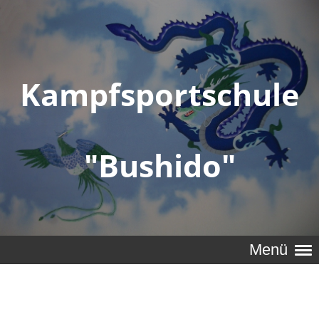
Kampfsportschule
"Bushido"
Menü