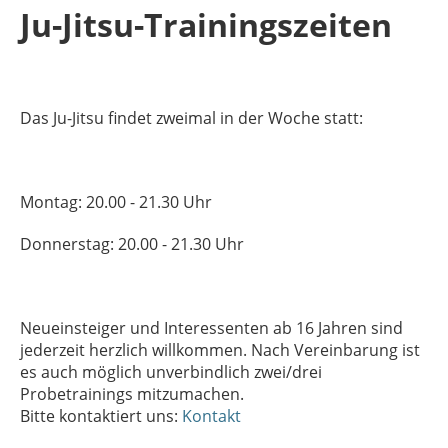
Ju-Jitsu-Trainingszeiten
Das Ju-Jitsu findet zweimal in der Woche statt:
Montag: 20.00 - 21.30 Uhr
Donnerstag: 20.00 - 21.30 Uhr
Neueinsteiger und Interessenten ab 16 Jahren sind
jederzeit herzlich willkommen. Nach Vereinbarung ist
es auch möglich unverbindlich zwei/drei
Probetrainings mitzumachen.
Bitte kontaktiert uns:
Kontakt